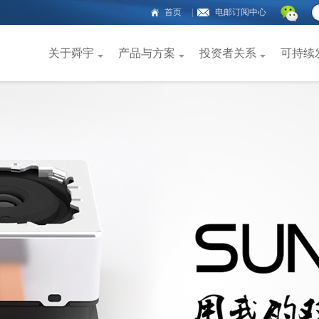
首页
|
电邮订阅中心
关于舜宇
产品与方案
投资者关系
可持续