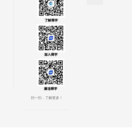
扫一扫，了解更多！