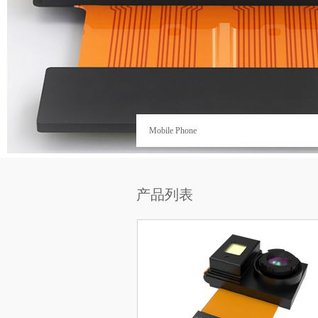
Mobile Phone
产品列表