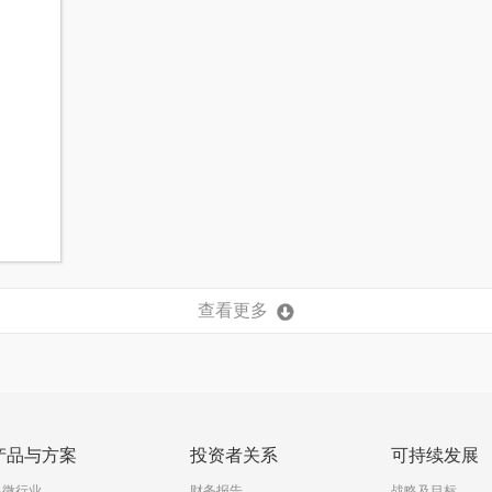
查看更多
产品与方案
投资者关系
可持续发展
显微行业
财务报告
战略及目标