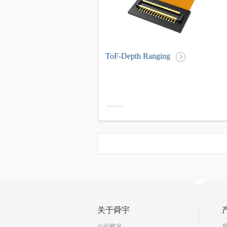
ToF-Depth Ranging
关于舜宇
公司概况