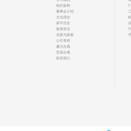
组织架构
V
董事会介绍
文化理念
舜宇历史
新闻资讯
实践与探索
公司章程
廉洁合规
贸易合规
联系我们