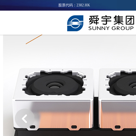
股票代码：2382.HK