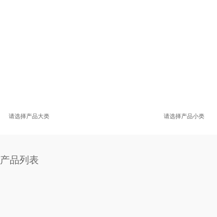
请选择产品大类
请选择产品小类
产品列表