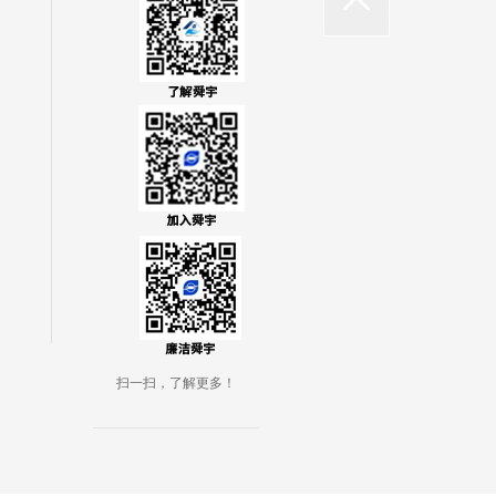
扫一扫，了解更多！