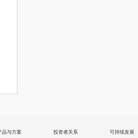
产品与方案
投资者关系
可持续发展