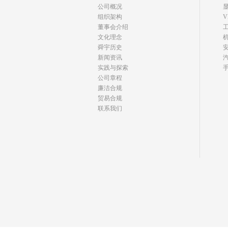
公司概况
组织架构
V
董事会介绍
文化理念
舜宇历史
新闻资讯
实践与探索
公司章程
廉洁合规
贸易合规
联系我们