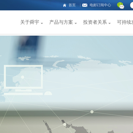
首页
|
电邮订阅中心
关于舜宇
产品与方案
投资者关系
可持续