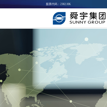
股票代码：2382.HK