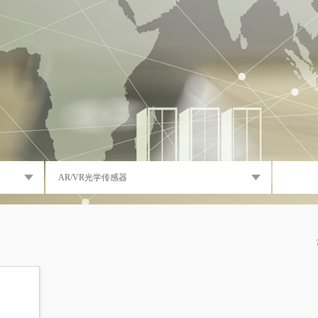
AR/VR光学传感器