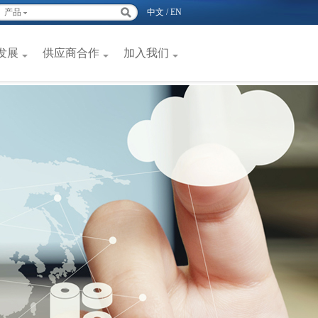
产品
中文
/
EN
发展
供应商合作
加入我们