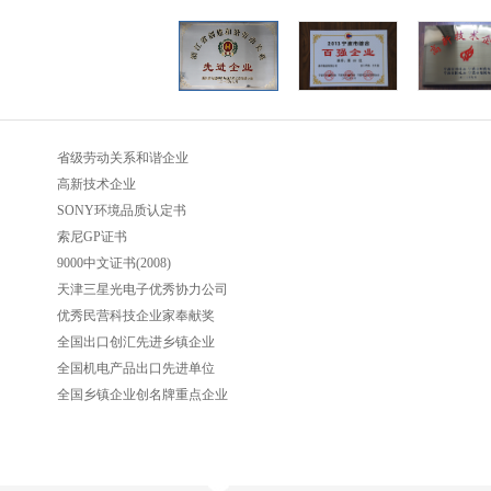
省级劳动关系和谐企业
高新技术企业
SONY环境品质认定书
索尼GP证书
9000中文证书(2008)
天津三星光电子优秀协力公司
优秀民营科技企业家奉献奖
全国出口创汇先进乡镇企业
全国机电产品出口先进单位
全国乡镇企业创名牌重点企业