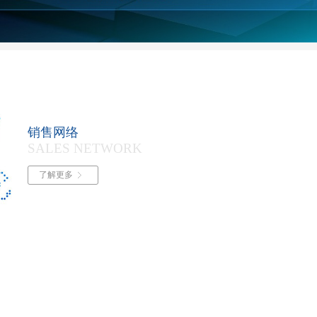
销售网络
SALES NETWORK
了解更多