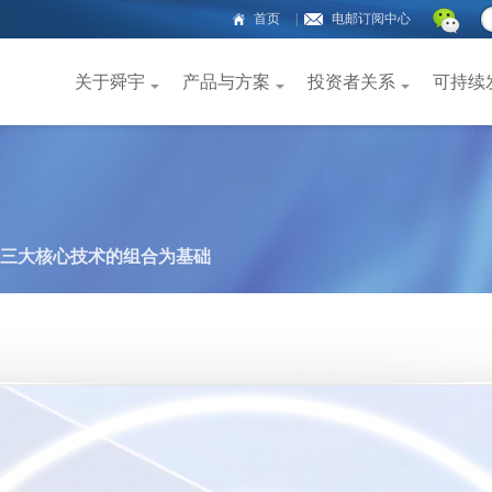
首页
|
电邮订阅中心
关于舜宇
产品与方案
投资者关系
可持续
三大核心技术的组合为基础