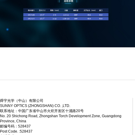
舜宇光学（中山）有限公司
SUNNY OPTICS (ZHONGSHAN) CO. ,LTD.
联系地址：中国广东省中山市火炬开发区十涌路20号
No. 20 Shichong Road, Zhongshan Torch Development Zone, Guangdong
Province, China
邮编号码：528437
Post Code. :528437