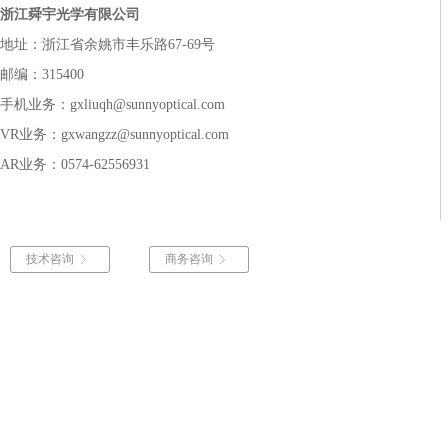
浙江舜宇光学有限公司
地址：浙江省余姚市丰乐路67-69号
邮编：315400
手机业务：gxliuqh@sunnyoptical.com
VR业务：gxwangzz@sunnyoptical.com
AR业务：0574-62556931
技术咨询
商务咨询